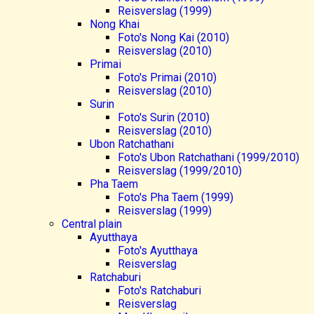
Reisverslag (1999)
Nong Khai
Foto's Nong Kai (2010)
Reisverslag (2010)
Primai
Foto's Primai (2010)
Reisverslag (2010)
Surin
Foto's Surin (2010)
Reisverslag (2010)
Ubon Ratchathani
Foto's Ubon Ratchathani (1999/2010)
Reisverslag (1999/2010)
Pha Taem
Foto's Pha Taem (1999)
Reisverslag (1999)
Central plain
Ayutthaya
Foto's Ayutthaya
Reisverslag
Ratchaburi
Foto's Ratchaburi
Reisverslag