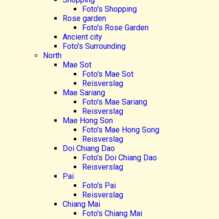
Foto's Shopping
Rose garden
Foto's Rose Garden
Ancient city
Foto's Surrounding
North
Mae Sot
Foto's Mae Sot
Reisverslag
Mae Sariang
Foto's Mae Sariang
Reisverslag
Mae Hong Son
Foto's Mae Hong Song
Reisverslag
Doi Chiang Dao
Foto's Doi Chiang Dao
Reisverslag
Pai
Foto's Pai
Reisverslag
Chiang Mai
Foto's Chiang Mai