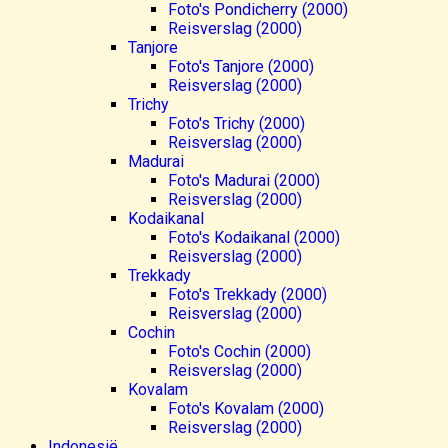
Foto's Pondicherry (2000)
Reisverslag (2000)
Tanjore
Foto's Tanjore (2000)
Reisverslag (2000)
Trichy
Foto's Trichy (2000)
Reisverslag (2000)
Madurai
Foto's Madurai (2000)
Reisverslag (2000)
Kodaikanal
Foto's Kodaikanal (2000)
Reisverslag (2000)
Trekkady
Foto's Trekkady (2000)
Reisverslag (2000)
Cochin
Foto's Cochin (2000)
Reisverslag (2000)
Kovalam
Foto's Kovalam (2000)
Reisverslag (2000)
Indonesië