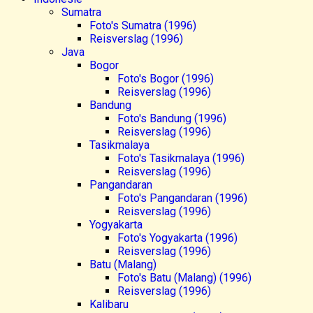
Sumatra
Foto's Sumatra (1996)
Reisverslag (1996)
Java
Bogor
Foto's Bogor (1996)
Reisverslag (1996)
Bandung
Foto's Bandung (1996)
Reisverslag (1996)
Tasikmalaya
Foto's Tasikmalaya (1996)
Reisverslag (1996)
Pangandaran
Foto's Pangandaran (1996)
Reisverslag (1996)
Yogyakarta
Foto's Yogyakarta (1996)
Reisverslag (1996)
Batu (Malang)
Foto's Batu (Malang) (1996)
Reisverslag (1996)
Kalibaru