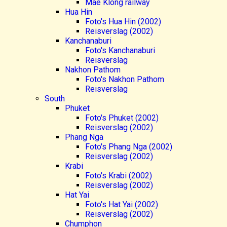
Mae Klong railway
Hua Hin
Foto's Hua Hin (2002)
Reisverslag (2002)
Kanchanaburi
Foto's Kanchanaburi
Reisverslag
Nakhon Pathom
Foto's Nakhon Pathom
Reisverslag
South
Phuket
Foto's Phuket (2002)
Reisverslag (2002)
Phang Nga
Foto's Phang Nga (2002)
Reisverslag (2002)
Krabi
Foto's Krabi (2002)
Reisverslag (2002)
Hat Yai
Foto's Hat Yai (2002)
Reisverslag (2002)
Chumphon