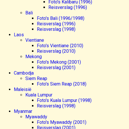
Foto's Kalibaru (1996)
Reisverslag (1996)
Bali
Foto's Bali (1996/1998)
Reisverslag (1996)
Reisverslag (1998)
Laos
Vientiane
Foto's Vientiane (2010)
Reisverslag (2010)
Mekong
Foto's Mekong (2001)
Reisverslag (2001)
Cambodja
Siem Reap
Foto's Siem Reap (2018)
Maleisië
Kuala Lumpur
Foto's Kuala Lumpur (1998)
Reisverslag (1998)
Myanmar
Myawaddy
Foto's Myawaddy (2001)
Reisverslag (2001)