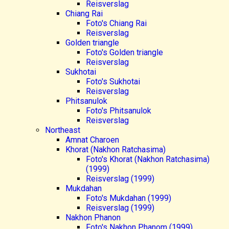
Reisverslag
Chiang Rai
Foto's Chiang Rai
Reisverslag
Golden triangle
Foto's Golden triangle
Reisverslag
Sukhotai
Foto's Sukhotai
Reisverslag
Phitsanulok
Foto's Phitsanulok
Reisverslag
Northeast
Amnat Charoen
Khorat (Nakhon Ratchasima)
Foto's Khorat (Nakhon Ratchasima)
(1999)
Reisverslag (1999)
Mukdahan
Foto's Mukdahan (1999)
Reisverslag (1999)
Nakhon Phanon
Foto's Nakhon Phanom (1999)