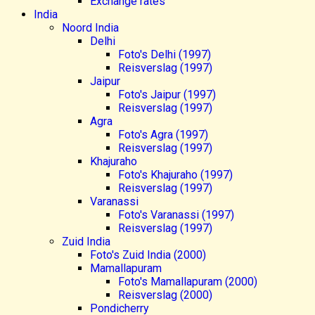
Exchange rates
India
Noord India
Delhi
Foto's Delhi (1997)
Reisverslag (1997)
Jaipur
Foto's Jaipur (1997)
Reisverslag (1997)
Agra
Foto's Agra (1997)
Reisverslag (1997)
Khajuraho
Foto's Khajuraho (1997)
Reisverslag (1997)
Varanassi
Foto's Varanassi (1997)
Reisverslag (1997)
Zuid India
Foto's Zuid India (2000)
Mamallapuram
Foto's Mamallapuram (2000)
Reisverslag (2000)
Pondicherry