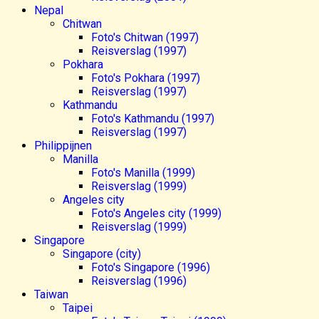
Nepal
Chitwan
Foto's Chitwan (1997)
Reisverslag (1997)
Pokhara
Foto's Pokhara (1997)
Reisverslag (1997)
Kathmandu
Foto's Kathmandu (1997)
Reisverslag (1997)
Philippijnen
Manilla
Foto's Manilla (1999)
Reisverslag (1999)
Angeles city
Foto's Angeles city (1999)
Reisverslag (1999)
Singapore
Singapore (city)
Foto's Singapore (1996)
Reisverslag (1996)
Taiwan
Taipei