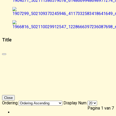
Title
Close
Ordering
Display Num
Pagina 1 van 7