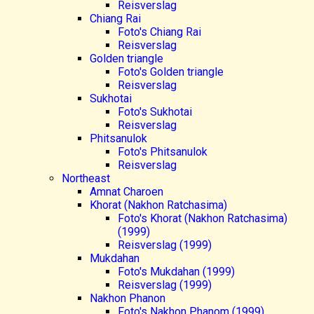
Reisverslag
Chiang Rai
Foto's Chiang Rai
Reisverslag
Golden triangle
Foto's Golden triangle
Reisverslag
Sukhotai
Foto's Sukhotai
Reisverslag
Phitsanulok
Foto's Phitsanulok
Reisverslag
Northeast
Amnat Charoen
Khorat (Nakhon Ratchasima)
Foto's Khorat (Nakhon Ratchasima)
(1999)
Reisverslag (1999)
Mukdahan
Foto's Mukdahan (1999)
Reisverslag (1999)
Nakhon Phanon
Foto's Nakhon Phanom (1999)