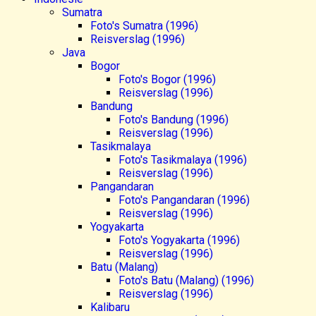
Sumatra
Foto's Sumatra (1996)
Reisverslag (1996)
Java
Bogor
Foto's Bogor (1996)
Reisverslag (1996)
Bandung
Foto's Bandung (1996)
Reisverslag (1996)
Tasikmalaya
Foto's Tasikmalaya (1996)
Reisverslag (1996)
Pangandaran
Foto's Pangandaran (1996)
Reisverslag (1996)
Yogyakarta
Foto's Yogyakarta (1996)
Reisverslag (1996)
Batu (Malang)
Foto's Batu (Malang) (1996)
Reisverslag (1996)
Kalibaru