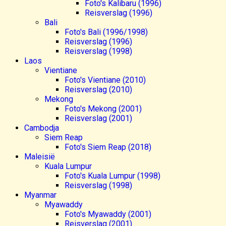
Foto's Kalibaru (1996)
Reisverslag (1996)
Bali
Foto's Bali (1996/1998)
Reisverslag (1996)
Reisverslag (1998)
Laos
Vientiane
Foto's Vientiane (2010)
Reisverslag (2010)
Mekong
Foto's Mekong (2001)
Reisverslag (2001)
Cambodja
Siem Reap
Foto's Siem Reap (2018)
Maleisië
Kuala Lumpur
Foto's Kuala Lumpur (1998)
Reisverslag (1998)
Myanmar
Myawaddy
Foto's Myawaddy (2001)
Reisverslag (2001)