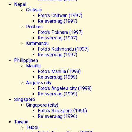
Nepal
Chitwan
Foto's Chitwan (1997)
Reisverslag (1997)
Pokhara
Foto's Pokhara (1997)
Reisverslag (1997)
Kathmandu
Foto's Kathmandu (1997)
Reisverslag (1997)
Philippijnen
Manilla
Foto's Manilla (1999)
Reisverslag (1999)
Angeles city
Foto's Angeles city (1999)
Reisverslag (1999)
Singapore
Singapore (city)
Foto's Singapore (1996)
Reisverslag (1996)
Taiwan
Taipei