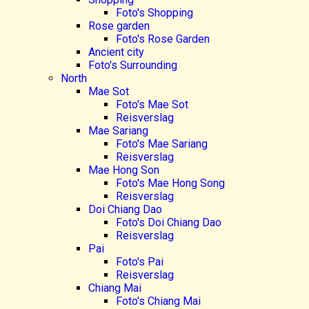
Foto's Shopping
Rose garden
Foto's Rose Garden
Ancient city
Foto's Surrounding
North
Mae Sot
Foto's Mae Sot
Reisverslag
Mae Sariang
Foto's Mae Sariang
Reisverslag
Mae Hong Son
Foto's Mae Hong Song
Reisverslag
Doi Chiang Dao
Foto's Doi Chiang Dao
Reisverslag
Pai
Foto's Pai
Reisverslag
Chiang Mai
Foto's Chiang Mai