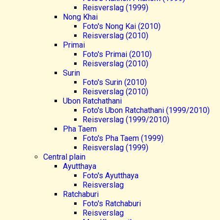
Reisverslag (1999)
Nong Khai
Foto's Nong Kai (2010)
Reisverslag (2010)
Primai
Foto's Primai (2010)
Reisverslag (2010)
Surin
Foto's Surin (2010)
Reisverslag (2010)
Ubon Ratchathani
Foto's Ubon Ratchathani (1999/2010)
Reisverslag (1999/2010)
Pha Taem
Foto's Pha Taem (1999)
Reisverslag (1999)
Central plain
Ayutthaya
Foto's Ayutthaya
Reisverslag
Ratchaburi
Foto's Ratchaburi
Reisverslag