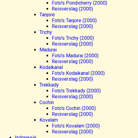
Foto's Pondicherry (2000)
Reisverslag (2000)
Tanjore
Foto's Tanjore (2000)
Reisverslag (2000)
Trichy
Foto's Trichy (2000)
Reisverslag (2000)
Madurai
Foto's Madurai (2000)
Reisverslag (2000)
Kodaikanal
Foto's Kodaikanal (2000)
Reisverslag (2000)
Trekkady
Foto's Trekkady (2000)
Reisverslag (2000)
Cochin
Foto's Cochin (2000)
Reisverslag (2000)
Kovalam
Foto's Kovalam (2000)
Reisverslag (2000)
Indonesië