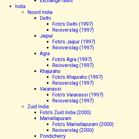
Exchange rates
India
Noord India
Delhi
Foto's Delhi (1997)
Reisverslag (1997)
Jaipur
Foto's Jaipur (1997)
Reisverslag (1997)
Agra
Foto's Agra (1997)
Reisverslag (1997)
Khajuraho
Foto's Khajuraho (1997)
Reisverslag (1997)
Varanassi
Foto's Varanassi (1997)
Reisverslag (1997)
Zuid India
Foto's Zuid India (2000)
Mamallapuram
Foto's Mamallapuram (2000)
Reisverslag (2000)
Pondicherry