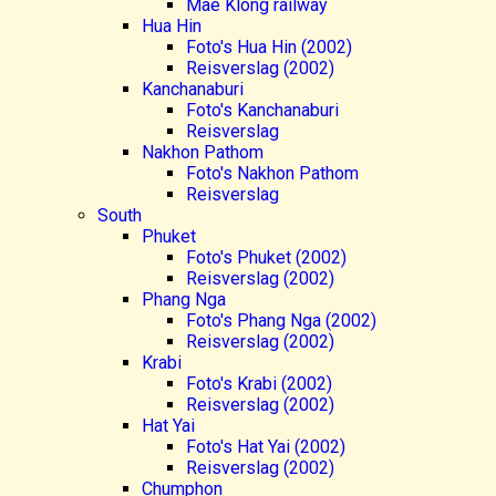
Mae Klong railway
Hua Hin
Foto's Hua Hin (2002)
Reisverslag (2002)
Kanchanaburi
Foto's Kanchanaburi
Reisverslag
Nakhon Pathom
Foto's Nakhon Pathom
Reisverslag
South
Phuket
Foto's Phuket (2002)
Reisverslag (2002)
Phang Nga
Foto's Phang Nga (2002)
Reisverslag (2002)
Krabi
Foto's Krabi (2002)
Reisverslag (2002)
Hat Yai
Foto's Hat Yai (2002)
Reisverslag (2002)
Chumphon