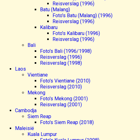
Reisverslag (1996)
Batu (Malang)
Foto's Batu (Malang) (1996)
Reisverslag (1996)
Kalibaru
Foto's Kalibaru (1996)
Reisverslag (1996)
Bali
Foto's Bali (1996/1998)
Reisverslag (1996)
Reisverslag (1998)
Laos
Vientiane
Foto's Vientiane (2010)
Reisverslag (2010)
Mekong
Foto's Mekong (2001)
Reisverslag (2001)
Cambodja
Siem Reap
Foto's Siem Reap (2018)
Maleisië
Kuala Lumpur