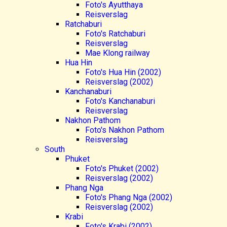
Foto's Ayutthaya
Reisverslag
Ratchaburi
Foto's Ratchaburi
Reisverslag
Mae Klong railway
Hua Hin
Foto's Hua Hin (2002)
Reisverslag (2002)
Kanchanaburi
Foto's Kanchanaburi
Reisverslag
Nakhon Pathom
Foto's Nakhon Pathom
Reisverslag
South
Phuket
Foto's Phuket (2002)
Reisverslag (2002)
Phang Nga
Foto's Phang Nga (2002)
Reisverslag (2002)
Krabi
Foto's Krabi (2002)