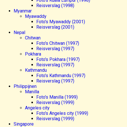
Foto's Kuala Lumpur (1998)
Reisverslag (1998)
Myanmar
Myawaddy
Foto's Myawaddy (2001)
Reisverslag (2001)
Nepal
Chitwan
Foto's Chitwan (1997)
Reisverslag (1997)
Pokhara
Foto's Pokhara (1997)
Reisverslag (1997)
Kathmandu
Foto's Kathmandu (1997)
Reisverslag (1997)
Philippijnen
Manilla
Foto's Manilla (1999)
Reisverslag (1999)
Angeles city
Foto's Angeles city (1999)
Reisverslag (1999)
Singapore