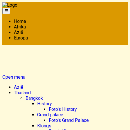
Home
Afrika
Azië
Europa
Open menu
Azië
Thailand
Bangkok
History
Foto's History
Grand palace
Foto's Grand Palace
Klongs