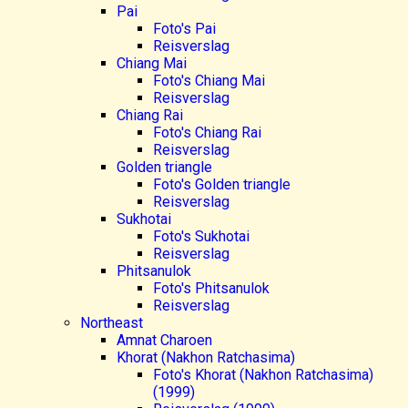
Pai
Foto's Pai
Reisverslag
Chiang Mai
Foto's Chiang Mai
Reisverslag
Chiang Rai
Foto's Chiang Rai
Reisverslag
Golden triangle
Foto's Golden triangle
Reisverslag
Sukhotai
Foto's Sukhotai
Reisverslag
Phitsanulok
Foto's Phitsanulok
Reisverslag
Northeast
Amnat Charoen
Khorat (Nakhon Ratchasima)
Foto's Khorat (Nakhon Ratchasima)
(1999)