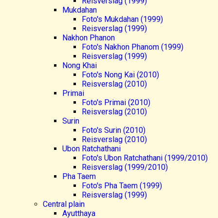
Reisverslag (1999)
Mukdahan
Foto's Mukdahan (1999)
Reisverslag (1999)
Nakhon Phanon
Foto's Nakhon Phanom (1999)
Reisverslag (1999)
Nong Khai
Foto's Nong Kai (2010)
Reisverslag (2010)
Primai
Foto's Primai (2010)
Reisverslag (2010)
Surin
Foto's Surin (2010)
Reisverslag (2010)
Ubon Ratchathani
Foto's Ubon Ratchathani (1999/2010)
Reisverslag (1999/2010)
Pha Taem
Foto's Pha Taem (1999)
Reisverslag (1999)
Central plain
Ayutthaya