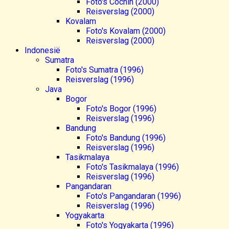
Foto's Cochin (2000)
Reisverslag (2000)
Kovalam
Foto's Kovalam (2000)
Reisverslag (2000)
Indonesië
Sumatra
Foto's Sumatra (1996)
Reisverslag (1996)
Java
Bogor
Foto's Bogor (1996)
Reisverslag (1996)
Bandung
Foto's Bandung (1996)
Reisverslag (1996)
Tasikmalaya
Foto's Tasikmalaya (1996)
Reisverslag (1996)
Pangandaran
Foto's Pangandaran (1996)
Reisverslag (1996)
Yogyakarta
Foto's Yogyakarta (1996)