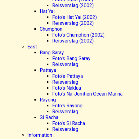
Reisverslag (2002)
Hat Yai
Foto's Hat Yai (2002)
Reisverslag (2002)
Chumphon
Foto's Chumphon (2002)
Reisverslag (2002)
East
Bang Saray
Foto's Bang Saray
Reisverslag
Pattaya
Foto's Pattaya
Reisverslag
Foto's Naklua
Foto's Na-Jomtien Ocean Marina
Rayong
Foto's Rayong
Reisverslag
Si Racha
Foto's Si Racha
Reisverslag
Information