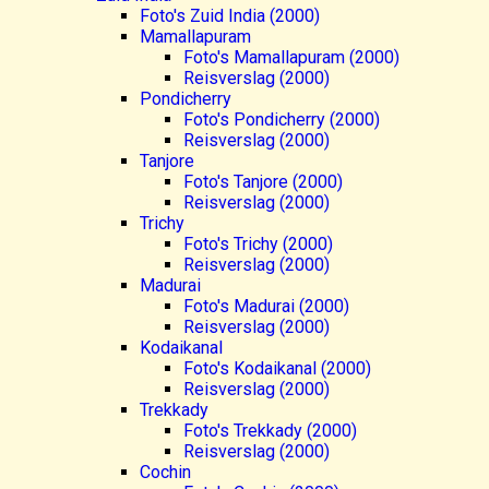
Foto's Zuid India (2000)
Mamallapuram
Foto's Mamallapuram (2000)
Reisverslag (2000)
Pondicherry
Foto's Pondicherry (2000)
Reisverslag (2000)
Tanjore
Foto's Tanjore (2000)
Reisverslag (2000)
Trichy
Foto's Trichy (2000)
Reisverslag (2000)
Madurai
Foto's Madurai (2000)
Reisverslag (2000)
Kodaikanal
Foto's Kodaikanal (2000)
Reisverslag (2000)
Trekkady
Foto's Trekkady (2000)
Reisverslag (2000)
Cochin