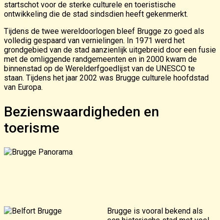
startschot voor de sterke culturele en toeristische
ontwikkeling die de stad sindsdien heeft gekenmerkt.
Tijdens de twee wereldoorlogen bleef Brugge zo goed als
volledig gespaard van vernielingen. In 1971 werd het
grondgebied van de stad aanzienlijk uitgebreid door een fusie
met de omliggende randgemeenten en in 2000 kwam de
binnenstad op de Werelderfgoedlijst van de UNESCO te
staan. Tijdens het jaar 2002 was Brugge culturele hoofdstad
van Europa.
Bezienswaardigheden en
toerisme
Brugge is vooral bekend als