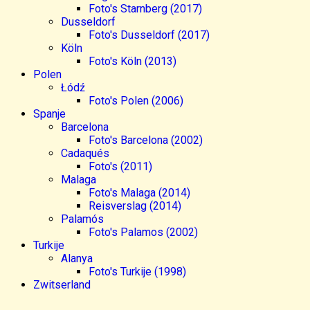
Foto's Starnberg (2017)
Dusseldorf
Foto's Dusseldorf (2017)
Köln
Foto's Köln (2013)
Polen
Łódź
Foto's Polen (2006)
Spanje
Barcelona
Foto's Barcelona (2002)
Cadaqués
Foto's (2011)
Malaga
Foto's Malaga (2014)
Reisverslag (2014)
Palamós
Foto's Palamos (2002)
Turkije
Alanya
Foto's Turkije (1998)
Zwitserland