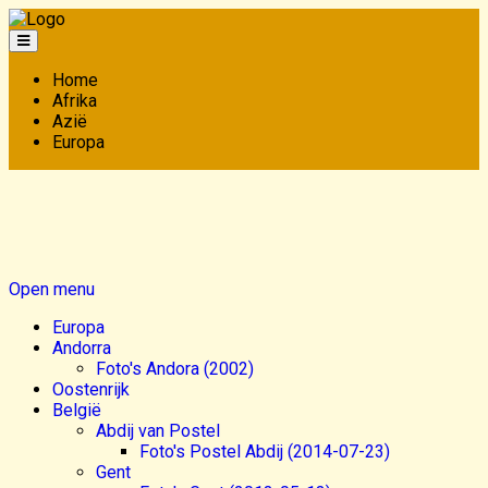
Home
Afrika
Azië
Europa
Open menu
Europa
Andorra
Foto's Andora (2002)
Oostenrijk
België
Abdij van Postel
Foto's Postel Abdij (2014-07-23)
Gent